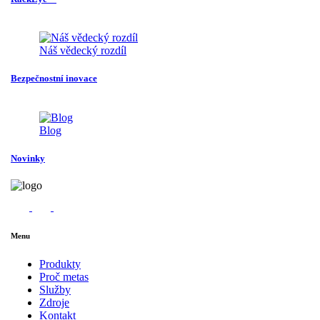
Náš vědecký rozdíl
Bezpečnostní inovace
Blog
Novinky
Menu
Produkty
Proč metas
Služby
Zdroje
Kontakt