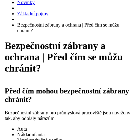
Novinky
Základní pojmy
Bezpečnostní zábrany a ochrana | Před čím se můžu
chránit?
Bezpečnostní zábrany a
ochrana | Před čím se můžu
chránit?
Před čím mohou bezpečnostní zábrany
chránit?
Bezpečnostní zábrany pro průmyslová pracoviště jsou navrženy
tak, aby odolaly nárazům:
Auta
Nákladní auta