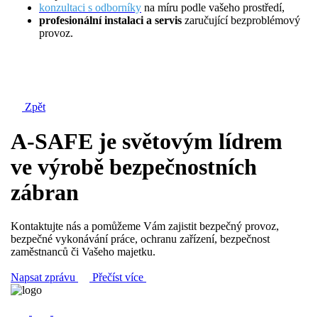
konzultaci s odborníky
na míru podle vašeho prostředí,
profesionální instalaci a servis
zaručující bezproblémový
provoz.
Zpět
A-SAFE je světovým lídrem
ve výrobě bezpečnostních
zábran
Kontaktujte nás a pomůžeme Vám zajistit bezpečný provoz,
bezpečné vykonávání práce, ochranu zařízení, bezpečnost
zaměstnanců či Vašeho majetku.
Napsat zprávu
Přečíst více