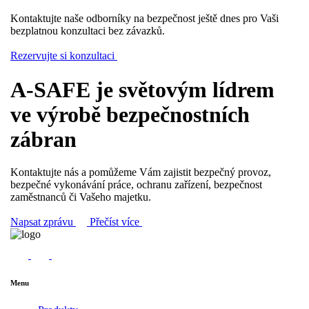
Kontaktujte naše odborníky na bezpečnost ještě dnes pro Vaši
bezplatnou konzultaci bez závazků.
Rezervujte si konzultaci
A-SAFE je světovým lídrem
ve výrobě bezpečnostních
zábran
Kontaktujte nás a pomůžeme Vám zajistit bezpečný provoz,
bezpečné vykonávání práce, ochranu zařízení, bezpečnost
zaměstnanců či Vašeho majetku.
Napsat zprávu
Přečíst více
Menu