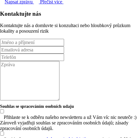
Napsat zprávu
Přečíst více
Kontaktujte nás
Kontaktujte nás a domluvte si konzultaci nebo hloubkový průzkum
lokality a posouzení rizik
Souhlas se spracováním osobních udaju
Přihlaste se k odběru našeho newsletteru a už Vám víc nic neuteče :)
Zároveň vyjadřuji souhlas se zpracováním osobních údajů; zásady
zpracování osobních údajů.