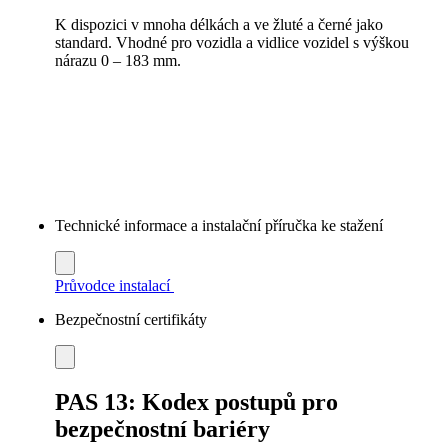
K dispozici v mnoha délkách a ve žluté a černé jako
standard. Vhodné pro vozidla a vidlice vozidel s výškou
nárazu 0 – 183 mm.
Technické informace a instalační příručka ke stažení
Průvodce instalací
Bezpečnostní certifikáty
PAS 13: Kodex postupů pro
bezpečnostní bariéry