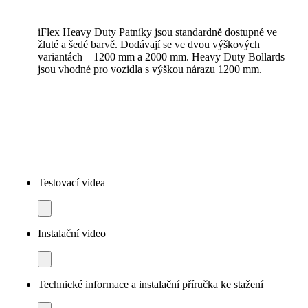
iFlex Heavy Duty Patníky jsou standardně dostupné ve
žluté a šedé barvě. Dodávají se ve dvou výškových
variantách – 1200 mm a 2000 mm. Heavy Duty Bollards
jsou vhodné pro vozidla s výškou nárazu 1200 mm.
Testovací videa
Instalační video
Technické informace a instalační příručka ke stažení