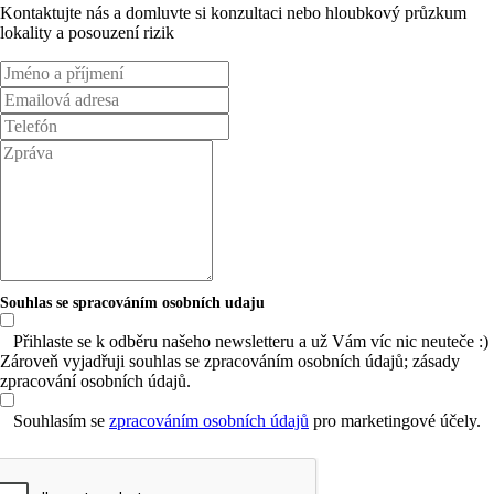
Kontaktujte nás a domluvte si konzultaci nebo hloubkový průzkum
lokality a posouzení rizik
Souhlas se spracováním osobních udaju
Přihlaste se k odběru našeho newsletteru a už Vám víc nic neuteče :)
Zároveň vyjadřuji souhlas se zpracováním osobních údajů; zásady
zpracování osobních údajů.
Souhlasím se
zpracováním osobních údajů
pro marketingové účely.