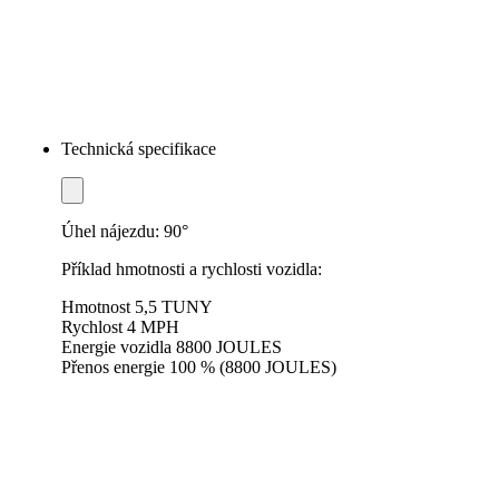
Technická specifikace
Úhel nájezdu: 90°
Příklad hmotnosti a rychlosti vozidla:
Hmotnost 5,5 TUNY
Rychlost 4 MPH
Energie vozidla 8800 JOULES
Přenos energie 100 % (8800 JOULES)