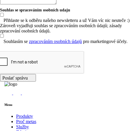
Souhlas se spracováním osobních udaju
Přihlaste se k odběru našeho newsletteru a už Vám víc nic neuteče :)
Zároveň vyjadřuji souhlas se zpracováním osobních údajů; zásady
zpracování osobních údajů.
Souhlasím se
zpracováním osobních údajů
pro marketingové účely.
Poslať správu
Menu
Produkty
Proč metas
Služby