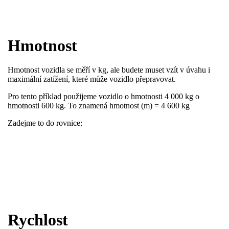
Hmotnost
Hmotnost vozidla se měří v kg, ale budete muset vzít v úvahu i
maximální zatížení, které může vozidlo přepravovat.
​Pro tento příklad použijeme vozidlo o hmotnosti 4 000 kg o
hmotnosti 600 kg. To znamená hmotnost (m) = 4 600 kg
Zadejme to do rovnice:
Rychlost