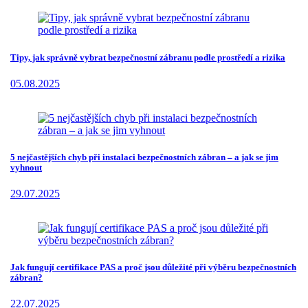
Tipy, jak správně vybrat bezpečnostní zábranu podle prostředí a rizika
05.08.2025
5 nejčastějších chyb při instalaci bezpečnostních zábran – a jak se jim
vyhnout
29.07.2025
Jak fungují certifikace PAS a proč jsou důležité při výběru bezpečnostních
zábran?
22.07.2025