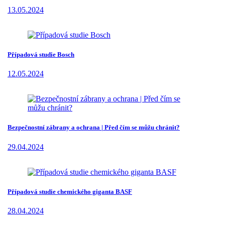
13.05.2024
Případová studie Bosch
12.05.2024
Bezpečnostní zábrany a ochrana | Před čím se můžu chránit?
29.04.2024
Případová studie chemického giganta BASF
28.04.2024