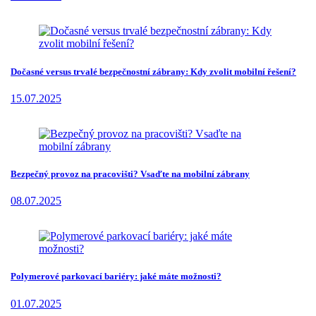
Dočasné versus trvalé bezpečnostní zábrany: Kdy zvolit mobilní řešení?
15.07.2025
Bezpečný provoz na pracovišti? Vsaďte na mobilní zábrany
08.07.2025
Polymerové parkovací bariéry: jaké máte možnosti?
01.07.2025