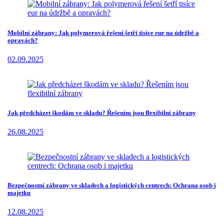
Mobilní zábrany: Jak polymerová řešení šetří tisíce eur na údržbě a
opravách?
02.09.2025
Jak předcházet škodám ve skladu? Řešením jsou flexibilní zábrany
26.08.2025
Bezpečnostní zábrany ve skladech a logistických centrech: Ochrana osob i
majetku
12.08.2025