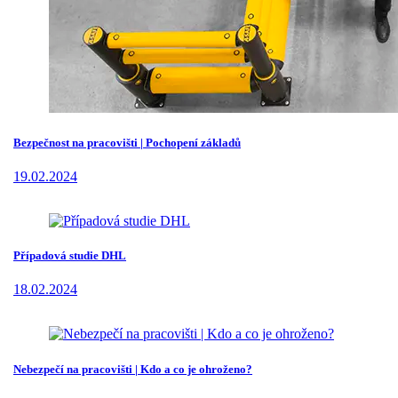
Bezpečnost na pracovišti | Pochopení základů
19.02.2024
Případová studie DHL
18.02.2024
Nebezpečí na pracovišti | Kdo a co je ohroženo?