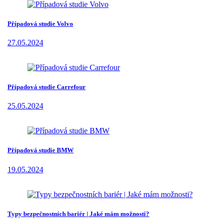
Případová studie Volvo
27.05.2024
Případová studie Carrefour
25.05.2024
Případová studie BMW
19.05.2024
Typy bezpečnostních bariér | Jaké mám možnosti?